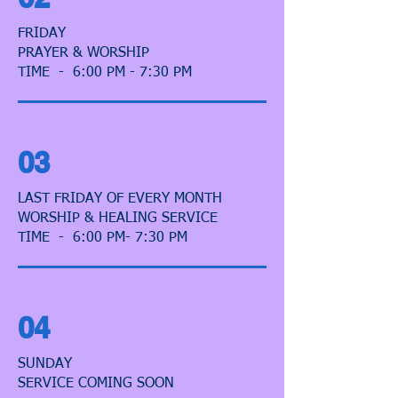
FRIDAY
PRAYER & WORSHIP
TIME - 6:00 PM - 7:30 PM
03
LAST FRIDAY OF EVERY MONTH
WORSHIP & HEALING SERVICE
TIME - 6:00 PM- 7:30 PM
04
SUNDAY
SERVICE COMING SOON