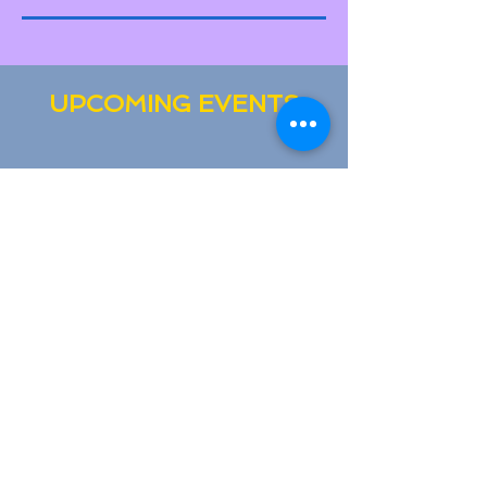
UPCOMING EVENTS
UPCOMING EVENTS
COMING SOON