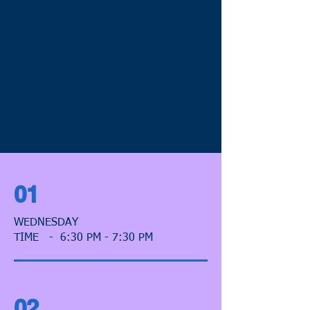
01
WEDNESDAY
TIME - 6:30 PM - 7:30 PM
02